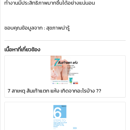
ทำงานมีประสิทธิภาพมากขึ้นได้อย่างแน่นอน
ขอบคุณข้อมูลจาก : สุขภาพน่ารู้
เนื้อหาที่เกี่ยวข้อง
7 สาเหตุ ส้นเท้าแตก แห้ง เกิดจากอะไรบ้าง ??