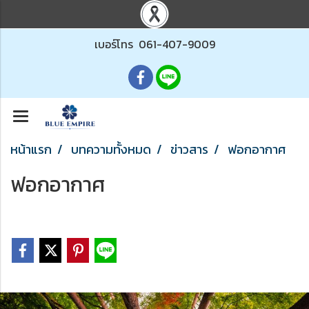
เบอร์โทร
061-407-9009
หน้าแรก
บทความทั้งหมด
ข่าวสาร
ฟอกอากาศ
ฟอกอากาศ