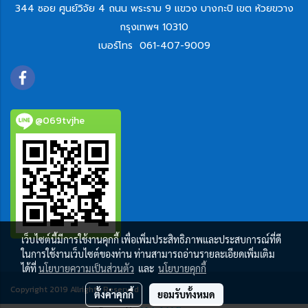
344 ซอย ศูนย์วิจัย 4 ถนน พระราม 9 แขวง บางกะปิ เขต ห้วยขวาง
กรุงเทพฯ 10310
เบอร์โทร
061-407-9009
@069tvjhe
เว็บไซต์นี้มีการใช้งานคุกกี้ เพื่อเพิ่มประสิทธิภาพและประสบการณ์ที่ดี
ในการใช้งานเว็บไซต์ของท่าน ท่านสามารถอ่านรายละเอียดเพิ่มเติม
ได้ที่
นโยบายความเป็นส่วนตัว
และ
นโยบายคุกกี้
Copyright 2019 Allrights Reserved
ตั้งค่าคุกกี้
ยอมรับทั้งหมด