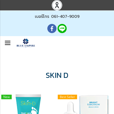
เบอร์โทร
061-407-9009
SKIN D
New
Best Seller