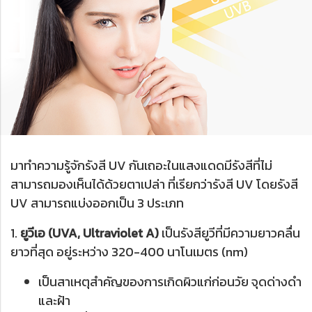
มาทำความรู้จักรังสี UV กันเถอะในแสงแดดมีรังสีที่ไม่
สามารถมองเห็นได้ด้วยตาเปล่า ที่เรียกว่ารังสี UV โดยรังสี
UV สามารถแบ่งออกเป็น 3 ประเภท
1.
ยูวีเอ (UVA, Ultraviolet A)
เป็นรังสียูวีที่มีความยาวคลื่น
ยาวที่สุด อยู่ระหว่าง 320-400 นาโนเมตร (nm)
เป็นสาเหตุสำคัญของการเกิดผิวแก่ก่อนวัย จุดด่างดำ
และฝ้า