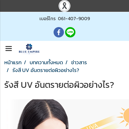
เบอร์โทร
061-407-9009
หน้าแรก
บทความทั้งหมด
ข่าวสาร
รังสี UV อันตรายต่อผิวอย่างไร?
รังสี UV อันตรายต่อผิวอย่างไร?