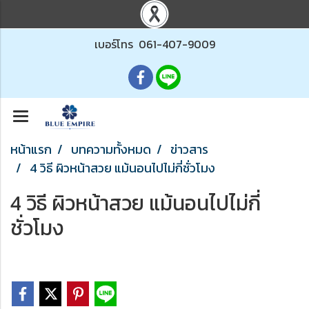
เบอร์โทร
061-407-9009
หน้าแรก
บทความทั้งหมด
ข่าวสาร
4 วิธี ผิวหน้าสวย แม้นอนไปไม่กี่ชั่วโมง
4 วิธี ผิวหน้าสวย แม้นอนไปไม่กี่
ชั่วโมง