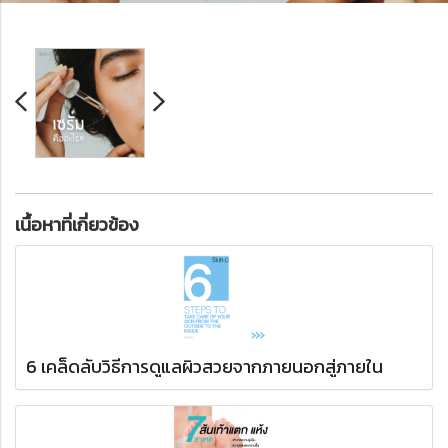
เนื้อหาที่เกี่ยวข้อง
6 เคล็ดลับวิธีการดูแลผิวสวยจากภายนอกสู่ภายใน