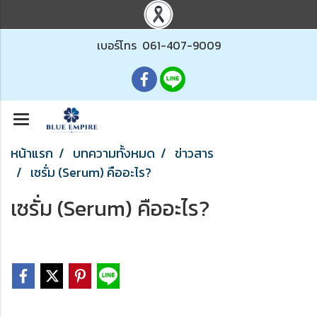
เบอร์โทร
061-407-9009
หน้าแรก
บทความทั้งหมด
ข่าวสาร
เซรั่ม (Serum) คืออะไร?
เซรั่ม (Serum) คืออะไร?