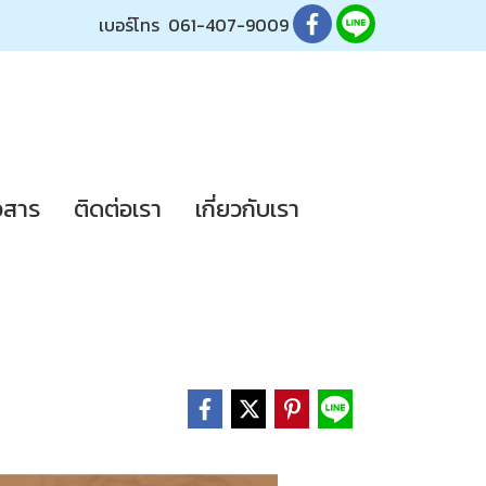
เบอร์โทร
061-407-9009
วสาร
ติดต่อเรา
เกี่ยวกับเรา