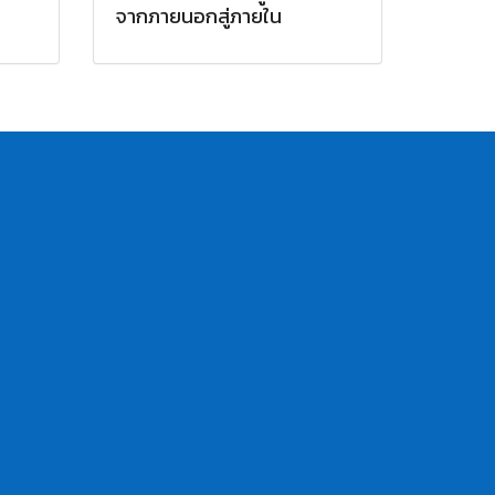
จากภายนอกสู่ภายใน