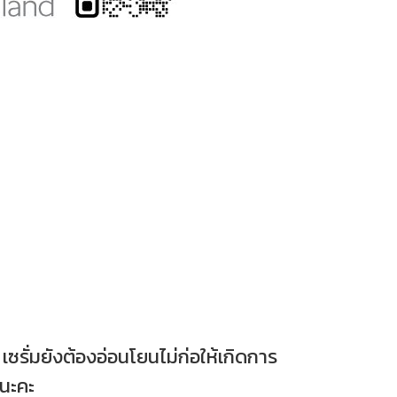
เซรั่มยังต้องอ่อนโยนไม่ก่อให้เกิดการ
นนะคะ