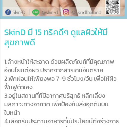
SkinD มี 15 ทริคดีๆ ดูแลผิวให้มี
สุขภาพดี
1.ล้างหน้าให้สะอาด ด้วยผลิตภัณฑ์ที่มีคุณภาพ
อ่อนโยนต่อผิว ปราศจากสารเคมีอันตราย
2.พักผ่อนให้เพียงพอ 7-9 ชั่วโมง/วัน เพื่อให้ผิว
ฟื้นฟูตัวเอง
3.อยู่ในสถานที่ที่มีอากาศบริสุทธ์ หลีกเลี่ยง
มลภาวะทางอากาศ เพื่อป้องกันสิ่งอุดตันบน
ใบหน้า
4.เลือกรับประทานอาหารที่มีประโยชน์ต่อร่างกาย