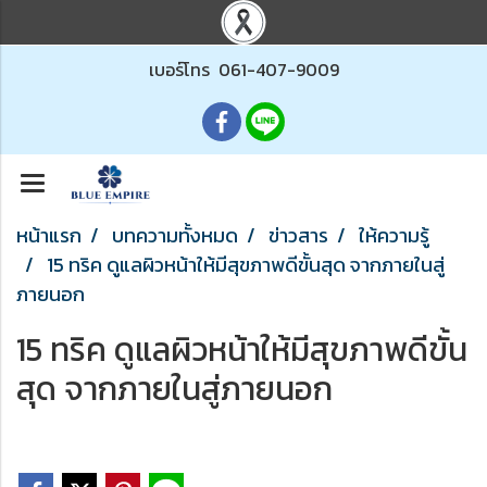
เบอร์โทร
061-407-9009
หน้าแรก
บทความทั้งหมด
ข่าวสาร
ให้ความรู้
15 ทริค ดูแลผิวหน้าให้มีสุขภาพดีขั้นสุด จากภายในสู่
ภายนอก
15 ทริค ดูแลผิวหน้าให้มีสุขภาพดีขั้น
สุด จากภายในสู่ภายนอก