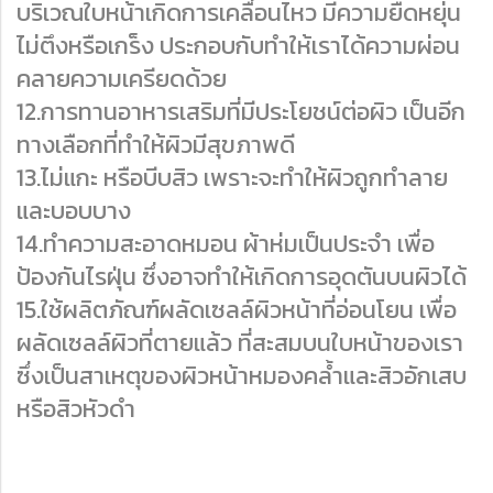
บริเวณใบหน้าเกิดการเคลื่อนไหว มีความยืดหยุ่น
ไม่ตึงหรือเกร็ง ประกอบกับทำให้เราได้ความผ่อน
คลายความเครียดด้วย
12.การทานอาหารเสริมที่มีประโยชน์ต่อผิว เป็นอีก
ทางเลือกที่ทำให้ผิวมีสุขภาพดี
13.ไม่แกะ หรือบีบสิว เพราะจะทำให้ผิวถูกทำลาย
และบอบบาง
14.ทำความสะอาดหมอน ผ้าห่มเป็นประจำ เพื่อ
ป้องกันไรฝุ่น ซึ่งอาจทำให้เกิดการอุดตันบนผิวได้
15.ใช้ผลิตภัณฑ์ผลัดเซลล์ผิวหน้าที่อ่อนโยน เพื่อ
ผลัดเซลล์ผิวที่ตายแล้ว ที่สะสมบนใบหน้าของเรา
ซึ่งเป็นสาเหตุของผิวหน้าหมองคล้ำและสิวอักเสบ
หรือสิวหัวดำ