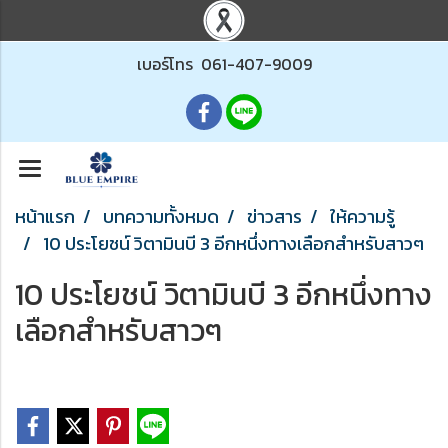
เบอร์โทร
061-407-9009
หน้าแรก
บทความทั้งหมด
ข่าวสาร
ให้ความรู้
10 ประโยชน์ วิตามินบี 3 อีกหนึ่งทางเลือกสำหรับสาวๆ
10 ประโยชน์ วิตามินบี 3 อีกหนึ่งทาง
เลือกสำหรับสาวๆ