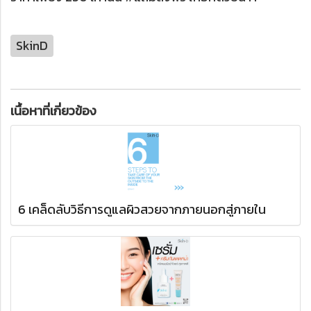
SkinD
เนื้อหาที่เกี่ยวข้อง
6 เคล็ดลับวิธีการดูแลผิวสวยจากภายนอกสู่ภายใน