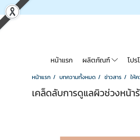
หน้าแรก
ผลิตภัณฑ์
โปรโ
หน้าแรก
บทความทั้งหมด
ข่าวสาร
ให้ค
เคล็ดลับการดูแลผิวช่วงหน้าร