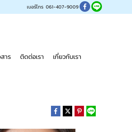
เบอร์โทร
061-407-9009
วสาร
ติดต่อเรา
เกี่ยวกับเรา