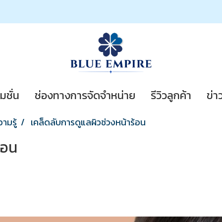
มชั่น
ช่องทางการจัดจำหน่าย
รีวิวลูกค้า
ข่า
วามรู้
เคล็ดลับการดูแลผิวช่วงหน้าร้อน
้อน