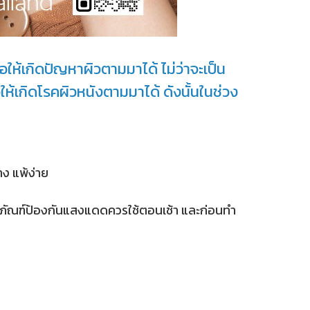
ห้เกิดปัญหาผิวตามมาได้ ไม่ว่าจะเป็น
ห้เกิดโรคผิวหนังตามมาได้ ดังนั้นในช่วง
าง แพ้ง่าย
ิตภัณฑ์ป้องกันแสงแดดควรใช้ตอนเช้า และก่อนทำ