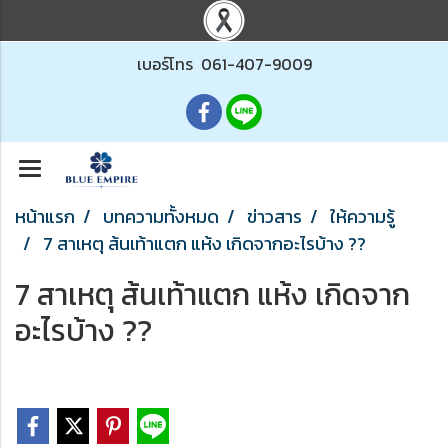
เบอร์โทร
061-407-9009
หน้าแรก
บทความทั้งหมด
ข่าวสาร
ให้ความรู้
7 สาเหตุ ส้นเท้าแตก แห้ง เกิดจากอะไรบ้าง ??
7 สาเหตุ ส้นเท้าแตก แห้ง เกิดจาก
อะไรบ้าง ??