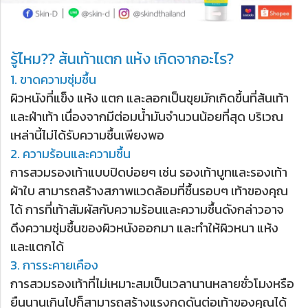
รู้ไหม?? ส้นเท้าแตก แห้ง เกิดจากอะไร?
1. ขาดความชุ่มชื้น
ผิวหนังที่แข็ง แห้ง แตก และลอกเป็นขุยมักเกิดขึ้นที่ส้นเท้า
และฝ่าเท้า เนื่องจากมีต่อมน้ำมันจำนวนน้อยที่สุด บริเวณ
เหล่านี้ไม่ได้รับความชื้นเพียงพอ
2. ความร้อนและความชื้น
การสวมรองเท้าแบบปิดบ่อยๆ เช่น รองเท้าบูทและรองเท้า
ผ้าใบ สามารถสร้างสภาพแวดล้อมที่ชื้นรอบๆ เท้าของคุณ
ได้ การที่เท้าสัมผัสกับความร้อนและความชื้นดังกล่าวอาจ
ดึงความชุ่มชื้นของผิวหนังออกมา และทำให้ผิวหนา แห้ง
และแตกได้
3. การระคายเคือง
การสวมรองเท้าที่ไม่เหมาะสมเป็นเวลานานหลายชั่วโมงหรือ
ยืนนานเกินไปก็สามารถสร้างแรงกดดันต่อเท้าของคุณได้