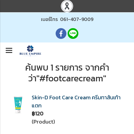
เบอร์โทร
061-407-9009
ค้นพบ 1 รายการ จากคำ
ว่า"#footcarecream"
Skin-D Foot Care Cream ครีมทาส้นเท้า
แตก
฿120
(Product)