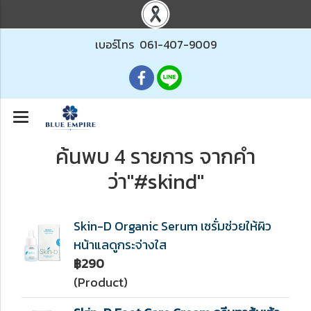
เบอร์โทร
061-407-9009
ค้นพบ 4 รายการ จากคำ
ว่า"#skind"
Skin-D Organic Serum เซรั่มช่วยให้ผิว
หน้าแลดูกระจ่างใส
฿290
(Product)