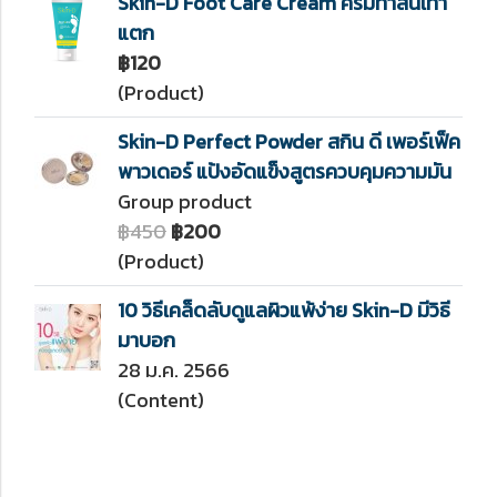
Skin-D Foot Care Cream ครีมทาส้นเท้า
แตก
฿120
(Product)
Skin-D Perfect Powder สกิน ดี เพอร์เฟ็ค
พาวเดอร์ แป้งอัดแข็งสูตรควบคุมความมัน
Group product
฿450
฿200
(Product)
10 วิธีเคล็ดลับดูแลผิวแพ้ง่าย Skin-D มีวิธี
มาบอก
28 ม.ค. 2566
(Content)