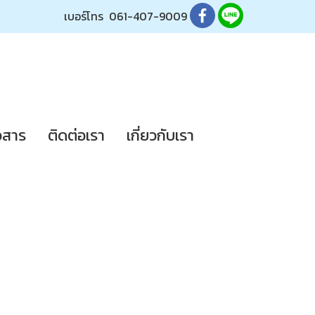
เบอร์โทร
061-407-9009
วสาร
ติดต่อเรา
เกี่ยวกับเรา