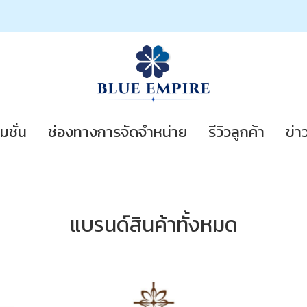
มชั่น
ช่องทางการจัดจำหน่าย
รีวิวลูกค้า
ข่า
แบรนด์สินค้าทั้งหมด