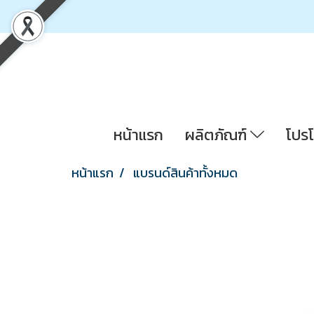
หน้าแรก
ผลิตภัณฑ์
โปรโ
หน้าแรก
แบรนด์สินค้าทั้งหมด