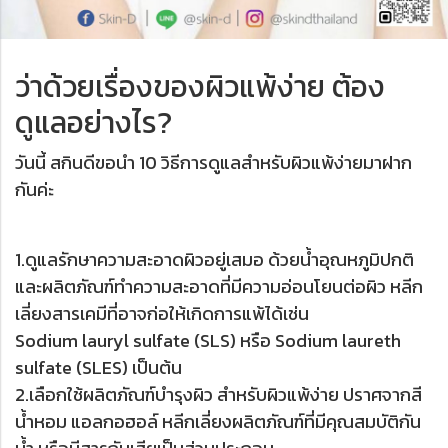
ว่าด้วยเรื่องของผิวแพ้ง่าย ต้อง
ดูแลอย่างไร?
วันนี้ สกินดีขอนำ 10 วิธีการดูแลสำหรับผิวแพ้ง่ายมาฝาก
กันค่ะ
1.ดูแลรักษาความสะอาดผิวอยู่เสมอ ด้วยน้ำอุณหภูมิปกติ
และผลิตภัณฑ์ทำความสะอาดที่มีความอ่อนโยนต่อผิว หลีก
เลี่ยงสารเคมีที่อาจก่อให้เกิดการแพ้ได้เช่น
Sodium lauryl sulfate (SLS) หรือ Sodium laureth
sulfate (SLES) เป็นต้น
2.เลือกใช้ผลิตภัณฑ์บำรุงผิว สำหรับผิวแพ้ง่าย ปราศจากสี
น้ำหอม แอลกอฮอล์ หลีกเลี่ยงผลิตภัณฑ์ที่มีคุณสมบัติกัน