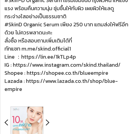
#Skin-D Organic Serum เซรั่มเข้มข้นบำรุงผิวหน้าให้แข็ง
แรง พร้อมคืนความนุ่ม ชุ่มชื้นให้กับผิว เผยผิวให้แลดู
กระจ่างใสอย่างเป็นธรรมชาติ
#SkinD Organic Serum เพียง 250 บาท แถมส่งให้ฟรีอีก
ด้วย ไม่ควรพลาดนะคะ
สั่งซื้อ หรือสอบถามเพิ่มเติมได้ที่
ทักแชท m.me/skind.official1
Line ：https://lin.ee/1kTLp4p
IG : https://www.instagram.com/skind.thailand/
Shopee : https://shopee.co.th/blueempire
Lazada : https://www.lazada.co.th/shop/blue-
empire