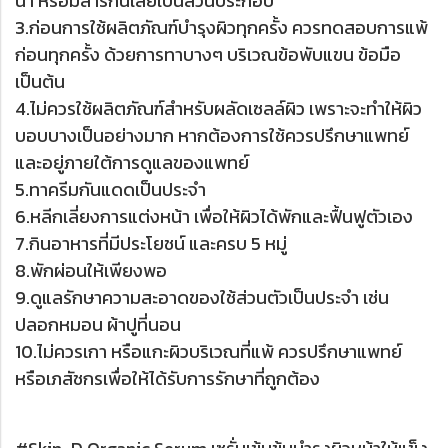
น้ำ หรือมีสารกันเสียเป็นส่วนประกอบ
3.ก่อนการใช้ผลิตภัณฑ์บำรุงผิวทุกครั้ง ควรทดสอบการแพ้
ก่อนทุกครั้ง ด้วยการทาบางๆ บริเวณข้อพับแขน ข้อมือ
เป็นต้น
4.ไม่ควรใช้ผลิตภัณฑ์สำหรับผลัดเซลล์ผิว เพราะจะทำให้ผิว
บอบบางเป็นอย่างมาก หากต้องการใช้ควรปรึกษาแพทย์
และอยู่ภายใต้การดูแลของแพทย์
5.ทาครีมกันแดดเป็นประจำ
6.หลีกเลี่ยงการแต่งหน้า เพื่อให้ผิวได้พักและฟื้นฟูตัวเอง
7.กินอาหารที่มีประโยชน์ และครบ 5 หมู่
8.พักผ่อนให้เพียงพอ
9.ดูแลรักษาความสะอาดของใช้ส่วนตัวเป็นประจำ เช่น
ปลอกหมอน ผ้าปูที่นอน
10.ไม่ควรเกา หรือแกะผิวบริเวณที่แพ้ ควรปรึกษาแพทย์
หรือเภสัชกรเพื่อให้ได้รับการรักษาที่ถูกต้อง