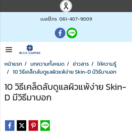
เบอร์โทร
061-407-9009
หน้าแรก
บทความทั้งหมด
ข่าวสาร
ให้ความรู้
10 วิธีเคล็ดลับดูแลผิวแพ้ง่าย Skin-D มีวิธีมาบอก
10 วิธีเคล็ดลับดูแลผิวแพ้ง่าย Skin-
D มีวิธีมาบอก