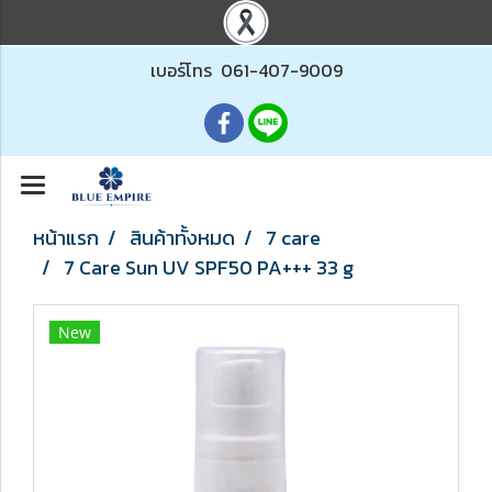
เบอร์โทร
061-407-9009
หน้าแรก
สินค้าทั้งหมด
7 care
7 Care Sun UV SPF50 PA+++ 33 g
New