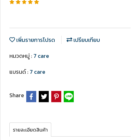
เพิ่มรายการโปรด
เปรียบเทียบ
หมวดหมู่ :
7 care
แบรนด์ :
7 care
Share
รายละเอียดสินค้า